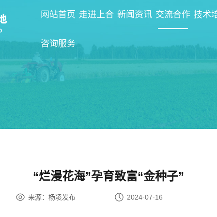
网站首页
网站首页
网站首页
网站首页
网站首页
网站首页
网站首页
网站首页
网站首页
网站首页
网站首页
网站首页
网站首页
网站首页
网站首页
网站首页
网站首页
网站首页
网站首页
网站首页
网站首页
网站首页
网站首页
网站首页
网站首页
网站首页
网站首页
网站首页
网站首页
网站首页
网站首页
网站首页
网站首页
网站首页
网站首页
网站首页
网站首页
网站首页
网站首页
网站首页
网站首页
网站首页
网站首页
网站首页
网站首页
网站首页
网站首页
网站首页
网站首页
网站首页
网站首页
网站首页
网站首页
网站首页
网站首页
网站首页
网站首页
网站首页
网站首页
网站首页