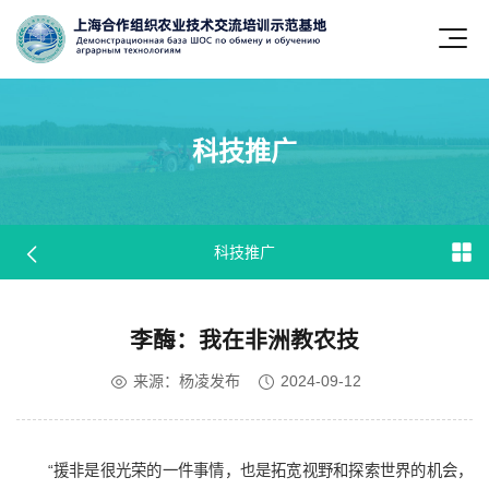
科技推广
科技推广
科技推广
科技推广
科技推广
科技推广
科技推广
科技推广
科技推广
科技推广
科技推广
科技推广
科技推广
科技推广
科技推广
科技推广
科技推广
科技推广
科技推广
科技推广
科技推广
科技推广
科技推广
科技推广
科技推广
科技推广
科技推广
科技推广
科技推广
科技推广
科技推广
科技推广
科技推广
科技推广
科技推广
科技推广
科技推广
科技推广
科技推广
科技推广
科技推广
科技推广
科技推广
科技推广
科技推广
科技推广
科技推广
科技推广
科技推广
科技推广
科技推广
科技推广
科技推广
科技推广
科技推广
科技推广
科技推广
科技推广
科技推广
科技推广
科技推广
科技推广
科技推广
科技推广
科技推广
科技推广
科技推广
科技推广
科技推广
科技推广
科技推广
科技推广
科技推广
科技推广
科技推广