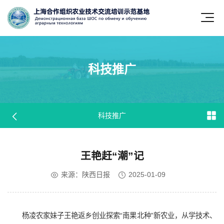
科技推广
科技推广
科技推广
科技推广
科技推广
科技推广
科技推广
科技推广
科技推广
科技推广
科技推广
科技推广
科技推广
科技推广
科技推广
科技推广
科技推广
科技推广
科技推广
科技推广
科技推广
科技推广
科技推广
科技推广
科技推广
科技推广
科技推广
科技推广
科技推广
科技推广
科技推广
科技推广
科技推广
科技推广
科技推广
科技推广
科技推广
科技推广
科技推广
科技推广
科技推广
科技推广
科技推广
科技推广
科技推广
科技推广
科技推广
科技推广
科技推广
科技推广
科技推广
科技推广
科技推广
科技推广
科技推广
科技推广
科技推广
科技推广
科技推广
科技推广
科技推广
科技推广
科技推广
科技推广
科技推广
科技推广
科技推广
科技推广
科技推广
科技推广
科技推广
科技推广
科技推广
科技推广
科技推广
科技推广
科技推广
科技推广
科技推广
科技推广
科技推广
科技推广
科技推广
科技推广
科技推广
科技推广
科技推广
科技推广
科技推广
科技推广
科技推广
科技推广
科技推广
科技推广
科技推广
科技推广
科技推广
科技推广
科技推广
科技推广
科技推广
科技推广
科技推广
科技推广
科技推广
科技推广
科技推广
科技推广
科技推广
科技推广