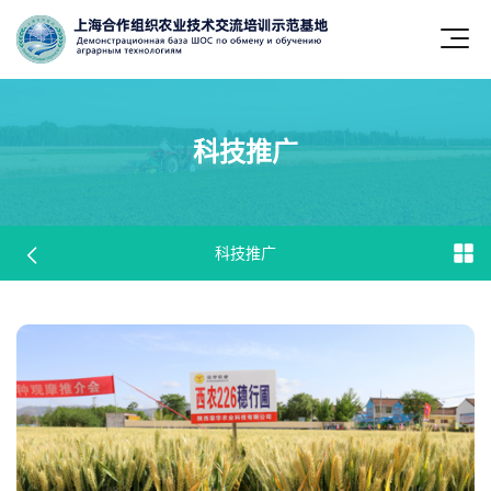
科技推广
科技推广
科技推广
科技推广
科技推广
科技推广
科技推广
科技推广
科技推广
科技推广
科技推广
科技推广
科技推广
科技推广
科技推广
科技推广
科技推广
科技推广
科技推广
科技推广
科技推广
科技推广
科技推广
科技推广
科技推广
科技推广
科技推广
科技推广
科技推广
科技推广
科技推广
科技推广
科技推广
科技推广
科技推广
科技推广
科技推广
科技推广
科技推广
科技推广
科技推广
科技推广
科技推广
科技推广
科技推广
科技推广
科技推广
科技推广
科技推广
科技推广
科技推广
科技推广
科技推广
科技推广
科技推广
科技推广
科技推广
科技推广
科技推广
科技推广
科技推广
科技推广
科技推广
科技推广
科技推广
科技推广
科技推广
科技推广
科技推广
科技推广
科技推广
科技推广