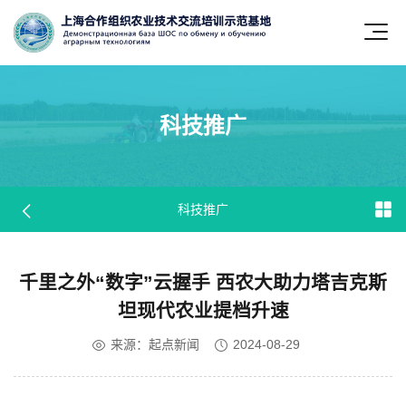
科技推广
科技推广
科技推广
科技推广
科技推广
科技推广
科技推广
科技推广
科技推广
科技推广
科技推广
科技推广
科技推广
科技推广
科技推广
科技推广
科技推广
科技推广
科技推广
科技推广
科技推广
科技推广
科技推广
科技推广
科技推广
科技推广
科技推广
科技推广
科技推广
科技推广
科技推广
科技推广
科技推广
科技推广
科技推广
科技推广
科技推广
科技推广
科技推广
科技推广
科技推广
科技推广
科技推广
科技推广
科技推广
科技推广
科技推广
科技推广
科技推广
科技推广
科技推广
科技推广
科技推广
科技推广
科技推广
科技推广
科技推广
科技推广
科技推广
科技推广
科技推广
科技推广
科技推广
科技推广
科技推广
科技推广