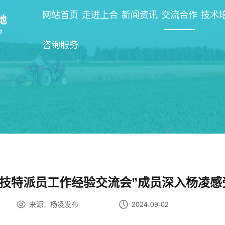
网站首页
网站首页
网站首页
网站首页
网站首页
网站首页
网站首页
网站首页
网站首页
网站首页
网站首页
网站首页
网站首页
网站首页
网站首页
网站首页
网站首页
网站首页
网站首页
网站首页
网站首页
网站首页
网站首页
网站首页
网站首页
网站首页
网站首页
网站首页
网站首页
网站首页
网站首页
网站首页
网站首页
网站首页
网站首页
网站首页
网站首页
网站首页
网站首页
网站首页
网站首页
网站首页
网站首页
网站首页
网站首页
网站首页
网站首页
网站首页
网站首页
网站首页